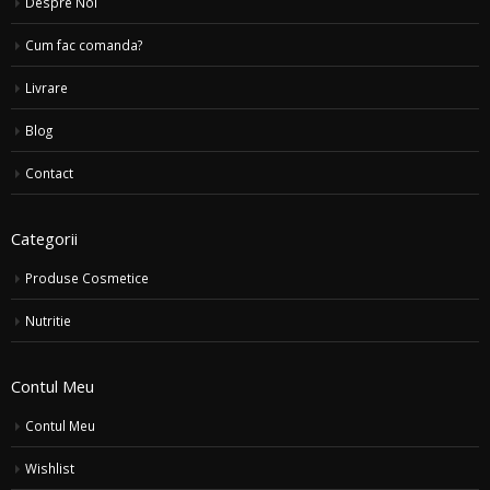
Despre Noi
Cum fac comanda?
Livrare
Blog
Contact
Categorii
Produse Cosmetice
Nutritie
Contul Meu
Contul Meu
Wishlist