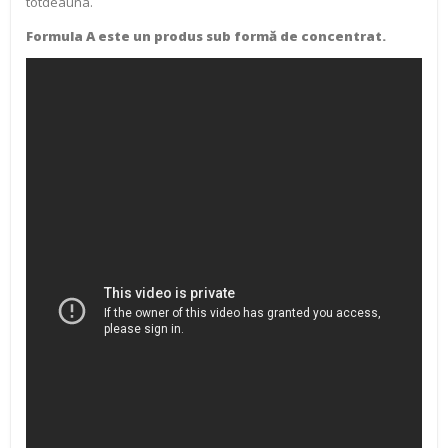
totdeauna.
Formula A este un produs sub formă de concentrat.